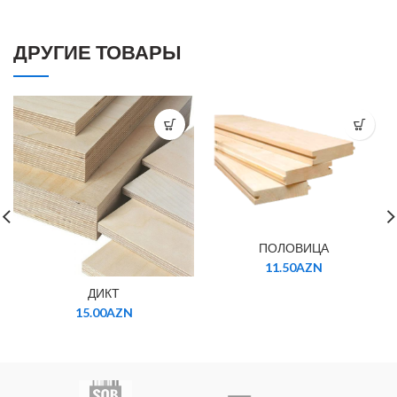
ДРУГИЕ ТОВАРЫ
ПОЛОВИЦА
11.50
AZN
ДИКТ
15.00
AZN