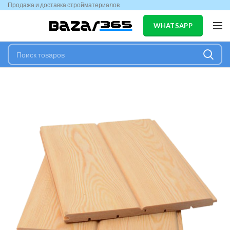
Продажа и доставка стройматериалов
WHATSAPP