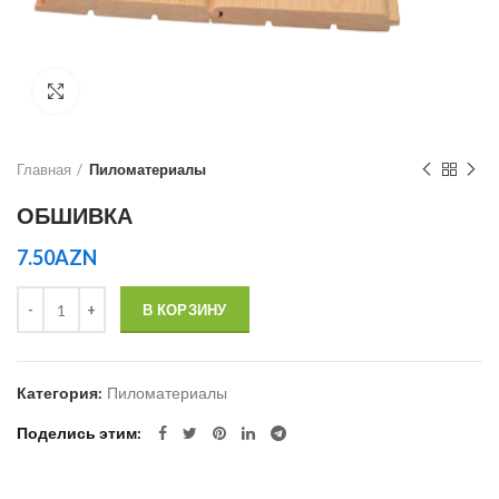
Увеличить
Главная
Пиломатериалы
ОБШИВКА
7.50
AZN
Количество
В КОРЗИНУ
Категория:
Пиломатериалы
Поделись этим