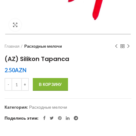
Увеличить
Главная
Расходные мелочи
(AZ) Silikon Tapanca
2.50
AZN
Количество
В КОРЗИНУ
Категория:
Расходные мелочи
Поделись этим