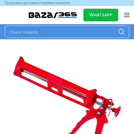
Продажа и доставка стройматериалов
WHATSAPP